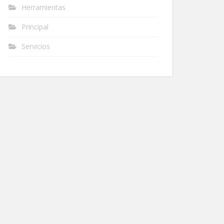
Herramientas
Principal
Servicios