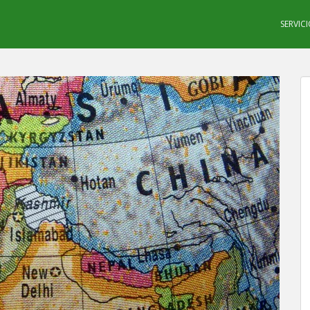
SERVIC