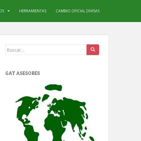
IOS
HERRAMIENTAS
CAMBIO OFICIAL DIVISAS
Buscar:
GAT ASESORES