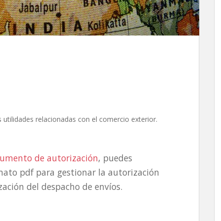
 utilidades relacionadas con el comercio exterior.
cumento de autorización
, puedes
ato pdf para gestionar la autorización
zación del despacho de envíos.