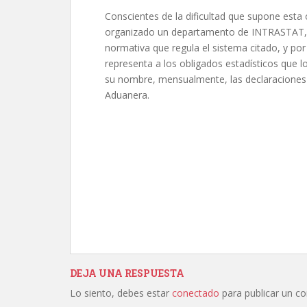
Conscientes de la dificultad que supone esta
organizado un departamento de INTRASTAT, 
normativa que regula el sistema citado, y por
representa a los obligados estadísticos que l
su nombre, mensualmente, las declaraciones
Aduanera.
DEJA UNA RESPUESTA
Lo siento, debes estar
conectado
para publicar un c