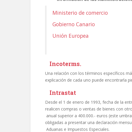
Ministerio de comercio
Gobierno Canario
Unión Europea
Incoterms.
Una relación con los términos específicos má
explicación de cada uno puede encontrarla pi
Intrastat
Desde el 1 de enero de 1993, fecha de la en
realicen compras o ventas de bienes con ot
anual superior a 400.000.- euros (este umbra
obligadas a presentar una declaración mens
Aduanas e Impuestos Especiales.