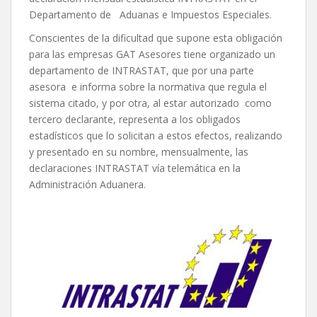
Departamento de Aduanas e Impuestos Especiales.
Conscientes de la dificultad que supone esta obligación
para las empresas GAT Asesores tiene organizado un
departamento de INTRASTAT, que por una parte
asesora e informa sobre la normativa que regula el
sistema citado, y por otra, al estar autorizado como
tercero declarante, representa a los obligados
estadísticos que lo solicitan a estos efectos, realizando
y presentado en su nombre, mensualmente, las
declaraciones INTRASTAT vía telemática en la
Administración Aduanera.