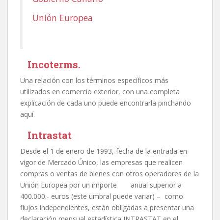
Unión Europea
Incoterms.
Una relación con los términos específicos más
utilizados en comercio exterior, con una completa
explicación de cada uno puede encontrarla pinchando
aquí.
Intrastat
Desde el 1 de enero de 1993, fecha de la entrada en
vigor de Mercado Único, las empresas que realicen
compras o ventas de bienes con otros operadores de la
Unión Europea por un importe anual superior a
400.000.- euros (este umbral puede variar) – como
flujos independientes, están obligadas a presentar una
declaración mensual estadística INTRASTAT en el