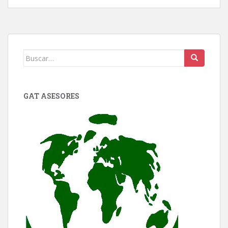
Buscar:
GAT ASESORES