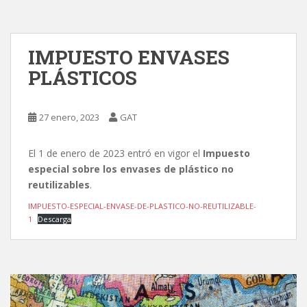
IMPUESTO ENVASES
PLÁSTICOS
27 enero, 2023
GAT
El 1 de enero de 2023 entró en vigor el
Impuesto
especial sobre los envases de plástico no
reutilizables
.
IMPUESTO-ESPECIAL-ENVASE-DE-PLASTICO-NO-REUTILIZABLE-
1
Descarga