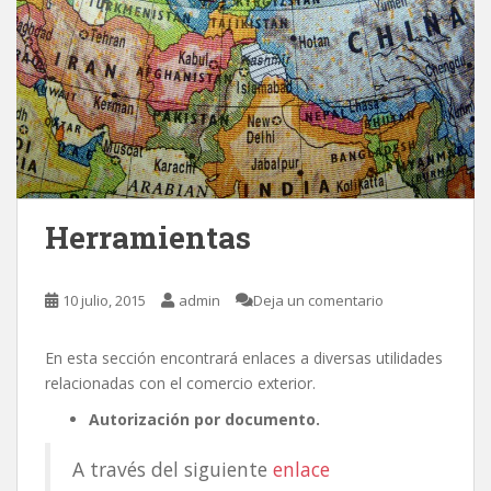
Herramientas
10 julio, 2015
admin
Deja un comentario
En esta sección encontrará enlaces a diversas utilidades
relacionadas con el comercio exterior.
Autorización por documento.
A través del siguiente
enlace