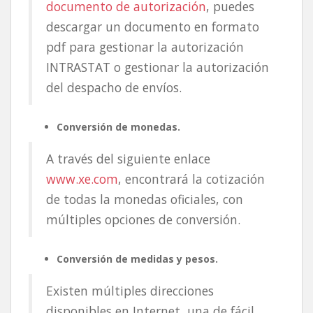
documento de autorización
, puedes
descargar un documento en formato
pdf para gestionar la autorización
INTRASTAT o gestionar la autorización
del despacho de envíos.
Conversión de monedas.
A través del siguiente enlace
www.xe.com
, encontrará la cotización
de todas la monedas oficiales, con
múltiples opciones de conversión.
Conversión de medidas y pesos.
Existen múltiples direcciones
disponibles en Internet, una de fácil