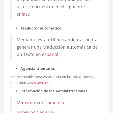
uso se encuentra en el siguiente
enlace
Traductor automático.
Mediante esta útil herramienta, podrá
generar una traducción automática de
un texto en
español
.
Agencia tributaria.
Imprescindible para estar al día en las obligaciones
tributarias
www.aeat.es
Información de las Administraciones
Ministerio de comercio
Gobierno Canario