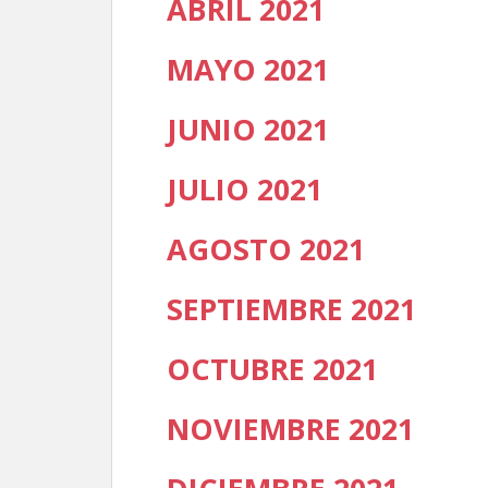
ABRIL 2021
MAYO 2021
JUNIO 2021
JULIO 2021
AGOSTO 2021
SEPTIEMBRE 2021
OCTUBRE 2021
NOVIEMBRE 2021