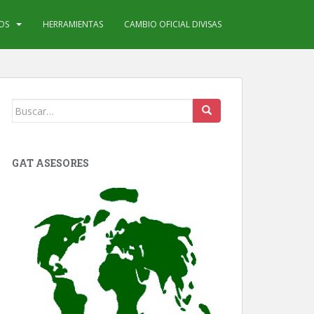
IOS
HERRAMIENTAS
CAMBIO OFICIAL DIVISAS
Buscar:
GAT ASESORES