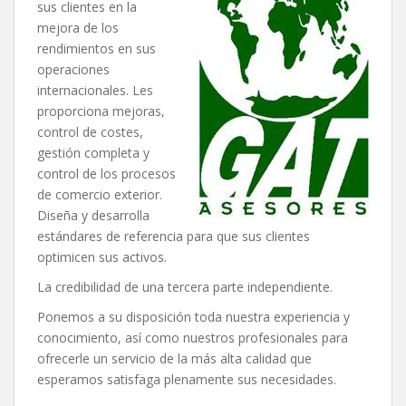
sus clientes en la
mejora de los
rendimientos en sus
operaciones
internacionales. Les
proporciona mejoras,
control de costes,
gestión completa y
control de los procesos
de comercio exterior.
Diseña y desarrolla
estándares de referencia para que sus clientes
optimicen sus activos.
La credibilidad de una tercera parte independiente.
Ponemos a su disposición toda nuestra experiencia y
conocimiento, así como nuestros profesionales para
ofrecerle un servicio de la más alta calidad que
esperamos satisfaga plenamente sus necesidades.