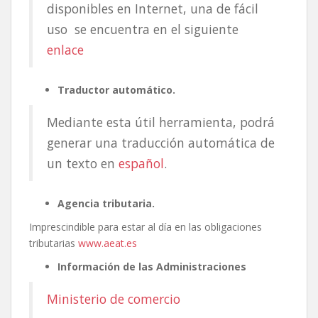
disponibles en Internet, una de fácil
uso se encuentra en el siguiente
enlace
Traductor automático.
Mediante esta útil herramienta, podrá
generar una traducción automática de
un texto en
español
.
Agencia tributaria.
Imprescindible para estar al día en las obligaciones
tributarias
www.aeat.es
Información de las Administraciones
Ministerio de comercio