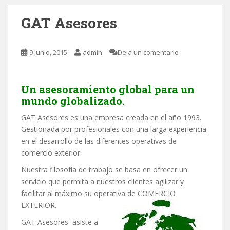
GAT Asesores
9 junio, 2015
admin
Deja un comentario
Un asesoramiento global para un
mundo globalizado.
GAT Asesores es una empresa creada en el año 1993.
Gestionada por profesionales con una larga experiencia
en el desarrollo de las diferentes operativas de
comercio exterior.
Nuestra filosofía de trabajo se basa en ofrecer un
servicio que permita a nuestros clientes agilizar y
facilitar al máximo su operativa de COMERCIO
EXTERIOR.
GAT Asesores asiste a