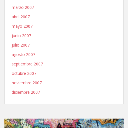
marzo 2007
abril 2007
mayo 2007
junio 2007
julio 2007
agosto 2007
septiembre 2007
octubre 2007
noviembre 2007
diciembre 2007