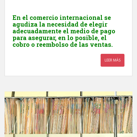
En el comercio internacional se
agudiza la necesidad de elegir
adecuadamente el medio de pago
para asegurar, en lo posible, el
cobro o reembolso de las ventas.
LEER MÁS