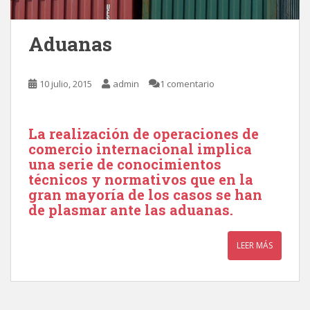
Aduanas
10 julio, 2015
admin
1 comentario
La realización de operaciones de
comercio internacional implica
una serie de conocimientos
técnicos y normativos que en la
gran mayoría de los casos se han
de plasmar ante las aduanas.
LEER MÁS