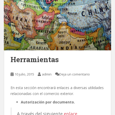
Herramientas
10 julio, 2015
admin
Deja un comentario
En esta sección encontrará enlaces a diversas utilidades
relacionadas con el comercio exterior.
Autorización por documento.
A través del siguiente
enlace