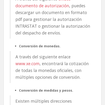
documento de autorización
, puedes
descargar un documento en formato
pdf para gestionar la autorización
INTRASTAT o gestionar la autorización
del despacho de envíos.
Conversión de monedas.
A través del siguiente enlace
www.xe.com
, encontrará la cotización
de todas la monedas oficiales, con
múltiples opciones de conversión.
Conversión de medidas y pesos.
Existen múltiples direcciones