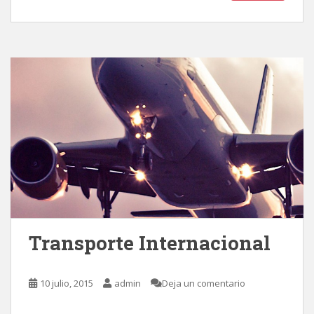
Transporte Internacional
10 julio, 2015
admin
Deja un comentario