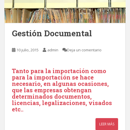
Gestión Documental
10 julio, 2015
admin
Deja un comentario
Tanto para la importación como
para la importación se hace
necesario, en algunas ocasiones,
que las empresas obtengan
determinados documentos,
licencias, legalizaciones, visados
etc..
LEER MÁS