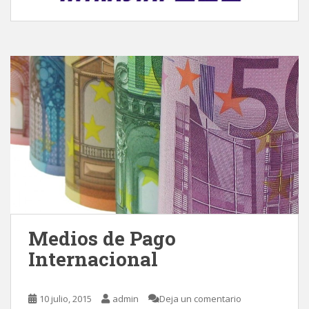
Medios de Pago
Internacional
10 julio, 2015
admin
Deja un comentario