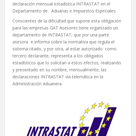
declaración mensual estadística INTRASTAT en el
Departamento de Aduanas e Impuestos Especiales.
Conscientes de la dificultad que supone esta obligación
para las empresas GAT Asesores tiene organizado un
departamento de INTRASTAT, que por una parte
asesora e informa sobre la normativa que regula el
sistema citado, y por otra, al estar autorizado como
tercero declarante, representa a los obligados
estadísticos que lo solicitan a estos efectos, realizando
y presentado en su nombre, mensualmente, las
declaraciones INTRASTAT vía telemática en la
Administración Aduanera.