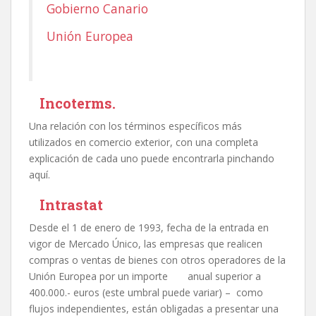
Gobierno Canario
Unión Europea
Incoterms.
Una relación con los términos específicos más
utilizados en comercio exterior, con una completa
explicación de cada uno puede encontrarla pinchando
aquí.
Intrastat
Desde el 1 de enero de 1993, fecha de la entrada en
vigor de Mercado Único, las empresas que realicen
compras o ventas de bienes con otros operadores de la
Unión Europea por un importe anual superior a
400.000.- euros (este umbral puede variar) – como
flujos independientes, están obligadas a presentar una