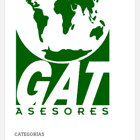
CATEGORÍAS