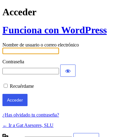
Acceder
Funciona con WordPress
Nombre de usuario o correo electrónico
Contraseña
Recuérdame
¿Has olvidado tu contraseña?
← Ir a Gat Asesores, SLU