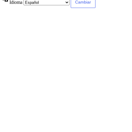
Idioma